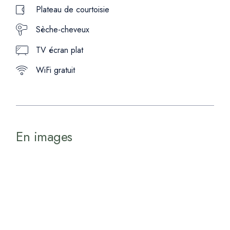
Plateau de courtoisie
Sèche-cheveux
TV écran plat
WiFi gratuit
En images