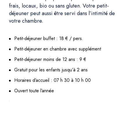
frais, locaux, bio ou sans gluten. Votre petit-
déjeuner peut aussi être servi dans l’intimité de
votre chambre.
Petit-déjeuner buffet : 18 € / pers.
Petit-déjeuner en chambre avec supplément
Petit-déjeuner moins de 12 ans : 9 €
Gratuit pour les enfants jusqu’à 2 ans
Horaires d’accueil : 07 h 30 à 10 h 00
Ouvert toute l’année