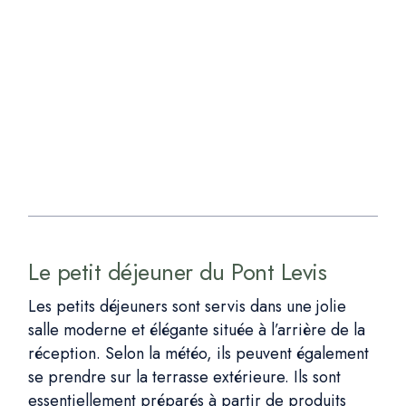
Le petit déjeuner du Pont Levis
Les petits déjeuners sont servis dans une jolie
salle moderne et élégante située à l’arrière de la
réception. Selon la météo, ils peuvent également
se prendre sur la terrasse extérieure. Ils sont
essentiellement préparés à partir de produits