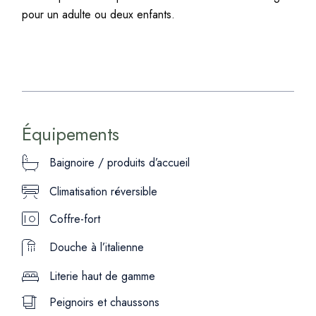
pour un adulte ou deux enfants.
Équipements
Baignoire / produits d’accueil
Climatisation réversible
Coffre-fort
Douche à l’italienne
Literie haut de gamme
Peignoirs et chaussons